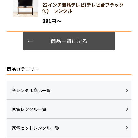
22インチ液晶テレビ(テレビ台ブラック
付) レンタル
891円〜
商品一覧に戻る
商品カテゴリー
全レンタル商品一覧
家電レンタル一覧
家電セットレンタル一覧