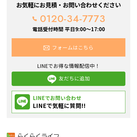
お気軽にお見積・お問い合わせください
0120-34-7773
電話受付時間 平日9:00～17:00
フォームはこちら
LINEでお得な情報配信中！
友だちに追加
LINEでお問い合わせ
LINEで気軽に質問!!