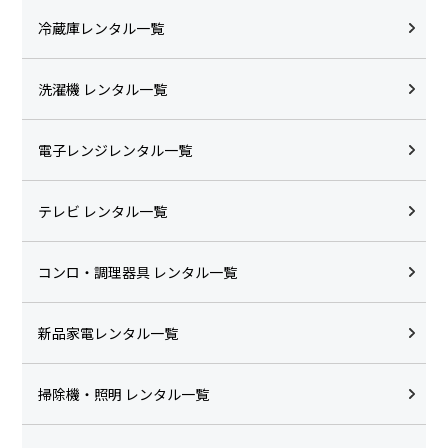
冷蔵庫レンタル一覧
洗濯機 レンタル一覧
電子レンジレンタル一覧
テレビ レンタル一覧
コンロ・調理器具 レンタル一覧
新品家電レンタル一覧
掃除機・照明 レンタル一覧