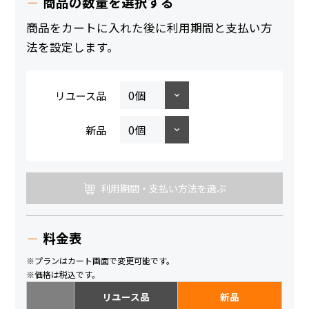
商品の数量を選択する
商品をカートに入れた後に利用期間と支払い方
法を設定します。
リユース品
新品
利用期間・支払い方法を選ぶ
料金表
※プランはカート画面で変更可能です。
※価格は税込です。
リユース品
新品