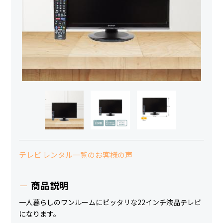
テレビ レンタル一覧のお客様の声
商品説明
一人暮らしのワンルームにピッタリな22インチ液晶テレビ
になります。