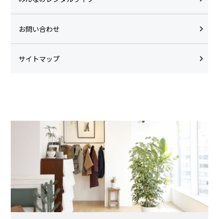
お問い合わせ
サイトマップ