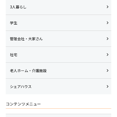
3人暮らし
学生
管理会社・大家さん
社宅
老人ホーム・介護施設
シェアハウス
コンテンツメニュー