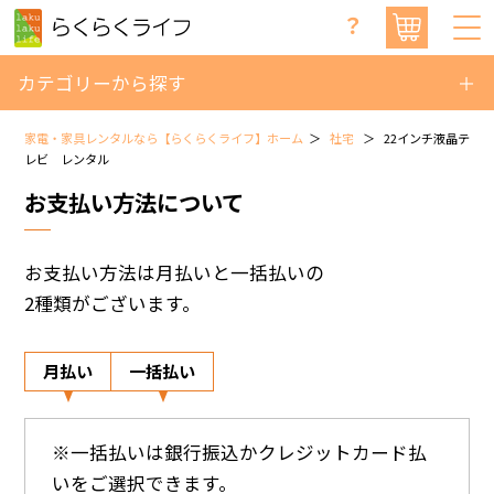
？
カテゴリーから探す
家電・家具レンタルなら【らくらくライフ】ホーム
社宅
22インチ液晶テ
レビ レンタル
お支払い方法について
お支払い方法は月払いと一括払いの
2種類がございます。
月払い
一括払い
※一括払いは銀行振込かクレジットカード払
いをご選択できます。