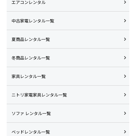
エアコンレンタル
中古家電レンタル一覧
夏商品レンタル一覧
冬商品レンタル一覧
家具レンタル一覧
ニトリ家電家具レンタル一覧
ソファ レンタル一覧
ベッドレンタル一覧