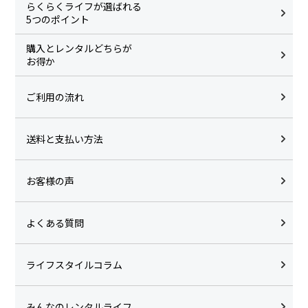
らくらくライフが選ばれる
5つのポイント
購入とレンタルどちらが
お得か
ご利用の流れ
送料と支払い方法
お客様の声
よくある質問
ライフスタイルコラム
みんなのレンタルライフ