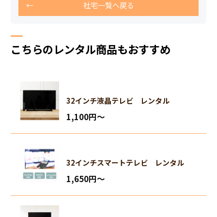
社宅一覧へ戻る
こちらのレンタル商品もおすすめ
32インチ液晶テレビ レンタル
1,100円〜
32インチスマートテレビ レンタル
1,650円〜