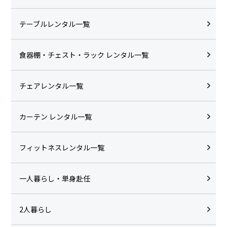
テーブルレンタル一覧
食器棚・チェスト・ラック レンタル一覧
チェアレンタル一覧
カーテン レンタル一覧
フィットネスレンタル一覧
一人暮らし・単身赴任
2人暮らし