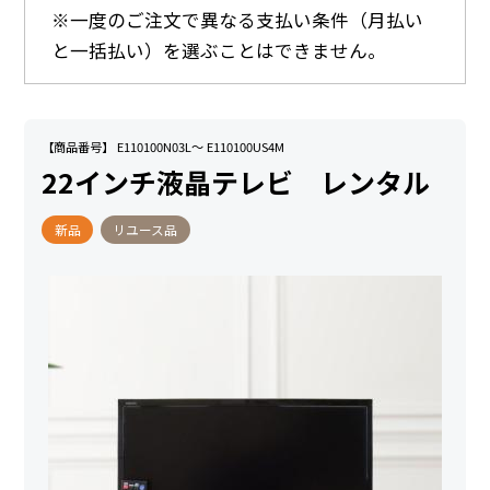
※一度のご注文で異なる支払い条件（月払い
と一括払い）を選ぶことはできません。
【商品番号】 E110100N03L～ E110100US4M
22インチ液晶テレビ レンタル
新品
リユース品