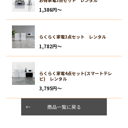
お得家電3点セット レンタル
1,386円〜
らくらく家電3点セット レンタル
1,782円〜
らくらく家電4点セット(スマートテレ
ビ) レンタル
3,795円〜
商品一覧に戻る