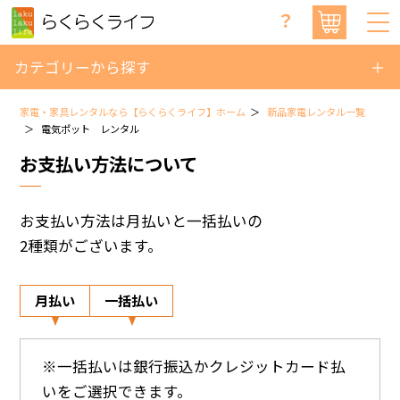
？
カテゴリーから探す
家電・家具レンタルなら【らくらくライフ】ホーム
新品家電レンタル一覧
電気ポット レンタル
お支払い方法について
お支払い方法は月払いと一括払いの
2種類がございます。
月払い
一括払い
※一括払いは銀行振込かクレジットカード払
いをご選択できます。