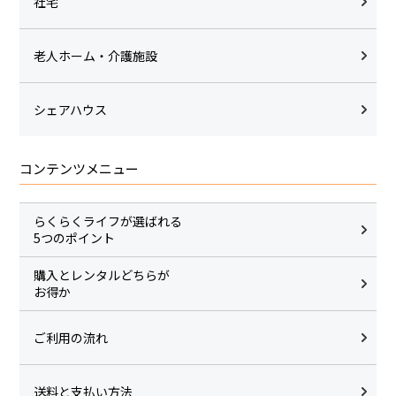
社宅
老人ホーム・介護施設
シェアハウス
コンテンツメニュー
らくらくライフが選ばれる
5つのポイント
購入とレンタルどちらが
お得か
ご利用の流れ
送料と支払い方法