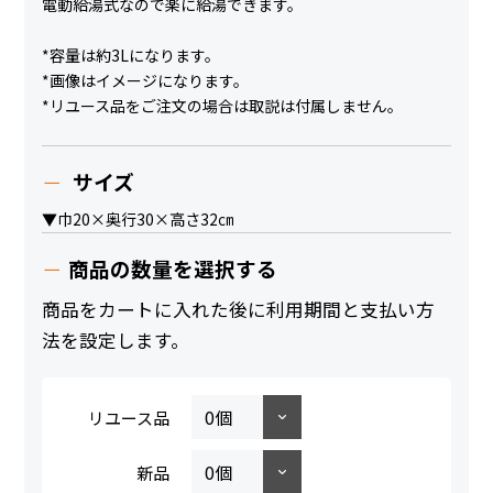
電動給湯式なので楽に給湯できます。
*容量は約3Lになります。
*画像はイメージになります。
*リユース品をご注文の場合は取説は付属しません。
サイズ
▼巾20×奥行30×高さ32㎝
商品の数量を選択する
商品をカートに入れた後に利用期間と支払い方
法を設定します。
リユース品
新品