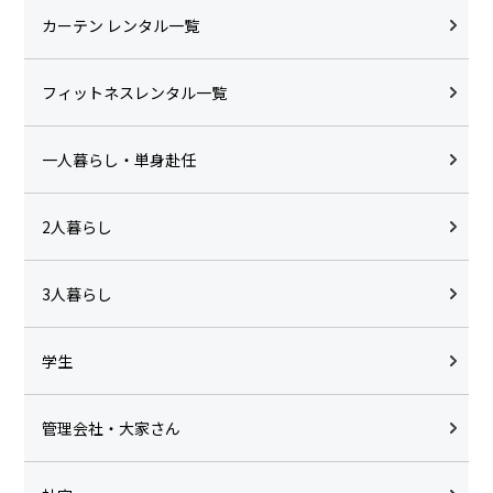
カーテン レンタル一覧
フィットネスレンタル一覧
一人暮らし・単身赴任
2人暮らし
3人暮らし
学生
管理会社・大家さん