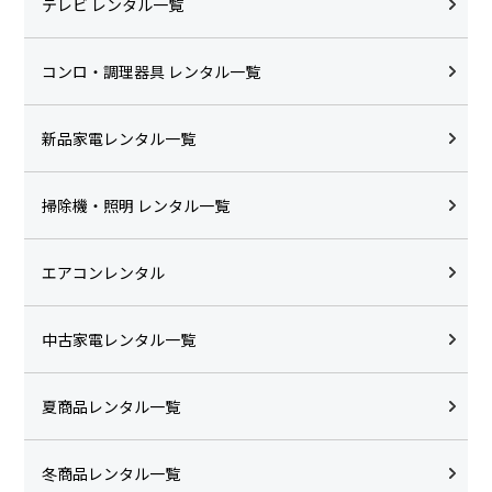
テレビ レンタル一覧
コンロ・調理器具 レンタル一覧
新品家電レンタル一覧
掃除機・照明 レンタル一覧
エアコンレンタル
中古家電レンタル一覧
夏商品レンタル一覧
冬商品レンタル一覧