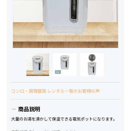
コンロ・調理器具 レンタル一覧のお客様の声
商品説明
大量のお湯を沸かして保温できる電気ポットになります。