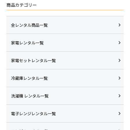
商品カテゴリー
全レンタル商品一覧
家電レンタル一覧
家電セットレンタル一覧
冷蔵庫レンタル一覧
洗濯機 レンタル一覧
電子レンジレンタル一覧