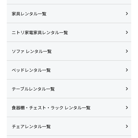
家具レンタル一覧
ニトリ家電家具レンタル一覧
ソファ レンタル一覧
ベッドレンタル一覧
テーブルレンタル一覧
食器棚・チェスト・ラック レンタル一覧
チェアレンタル一覧