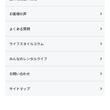
お客様の声
よくある質問
ライフスタイルコラム
みんなのレンタルライフ
お問い合わせ
サイトマップ