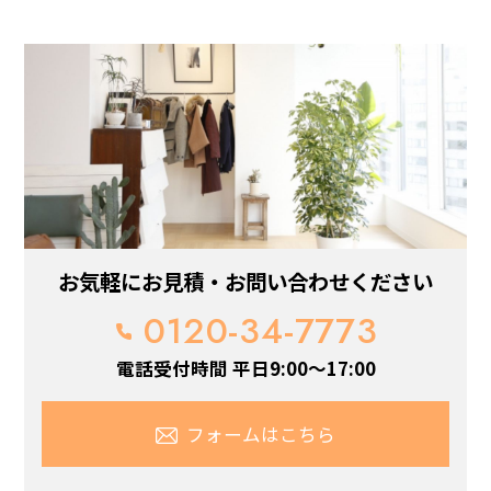
お気軽にお見積・お問い合わせください
0120-34-7773
電話受付時間 平日9:00～17:00
フォームはこちら