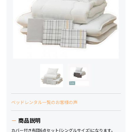
ベッドレンタル一覧のお客様の声
商品説明
カバー付き布団6点セット(シングルサイズ)になります。