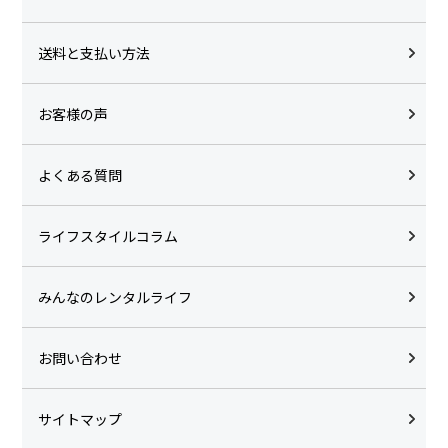
送料と支払い方法
お客様の声
よくある質問
ライフスタイルコラム
みんなのレンタルライフ
お問い合わせ
サイトマップ