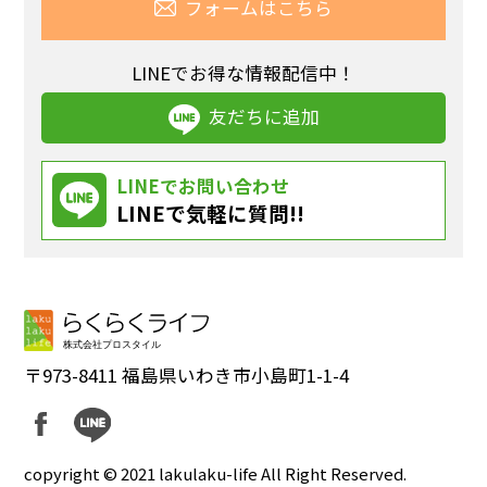
フォームはこちら
LINEでお得な情報配信中！
友だちに追加
LINEでお問い合わせ
LINEで気軽に質問!!
〒973-8411 福島県いわき市小島町1-1-4
copyright © 2021 lakulaku-life All Right Reserved.