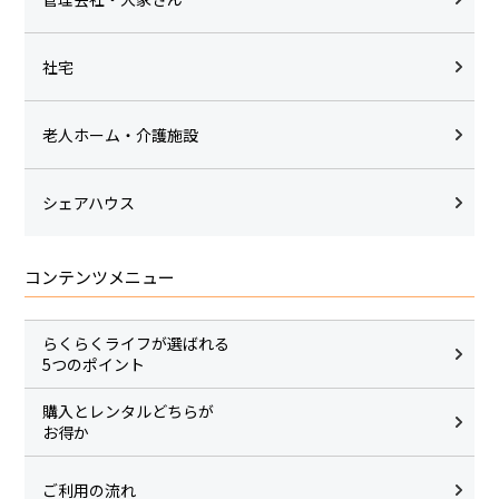
社宅
老人ホーム・介護施設
シェアハウス
コンテンツメニュー
らくらくライフが選ばれる
5つのポイント
購入とレンタルどちらが
お得か
ご利用の流れ