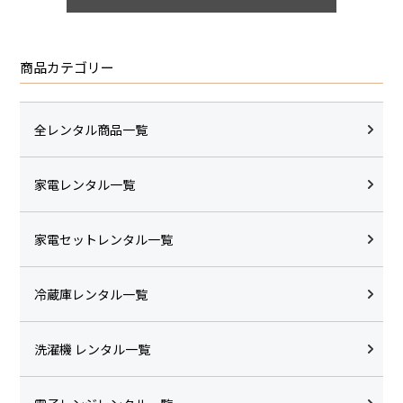
商品カテゴリー
全レンタル商品一覧
家電レンタル一覧
家電セットレンタル一覧
冷蔵庫レンタル一覧
洗濯機 レンタル一覧