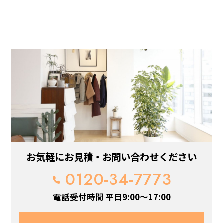
お気軽にお見積・お問い合わせください
0120-34-7773
電話受付時間 平日9:00～17:00