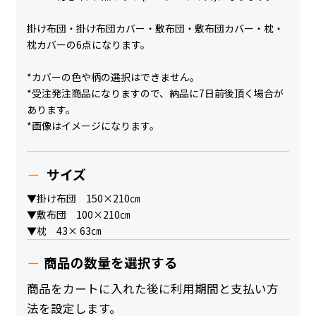
掛け布団・掛け布団カバー・敷布団・敷布団カバー・枕・
枕カバーの6点になります。
*カバーの色や柄の選択はできません。
*受注発注商品になりますので、納品に7日前後頂く場合が
あります。
*画像はイメージになります。
サイズ
▼掛け布団 150×210㎝
▼敷布団 100×210㎝
▼枕 43× 63㎝
商品の数量を選択する
商品をカートに入れた後に利用期間と支払い方
法を設定します。