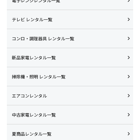
電子レンジレンタル一覧
テレビ レンタル一覧
コンロ・調理器具 レンタル一覧
新品家電レンタル一覧
掃除機・照明 レンタル一覧
エアコンレンタル
中古家電レンタル一覧
夏商品レンタル一覧