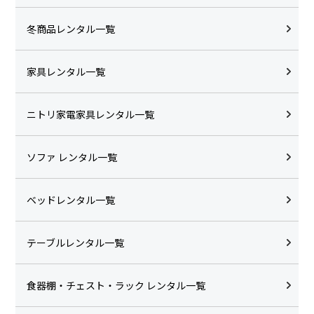
冬商品レンタル一覧
家具レンタル一覧
ニトリ家電家具レンタル一覧
ソファ レンタル一覧
ベッドレンタル一覧
テーブルレンタル一覧
食器棚・チェスト・ラック レンタル一覧