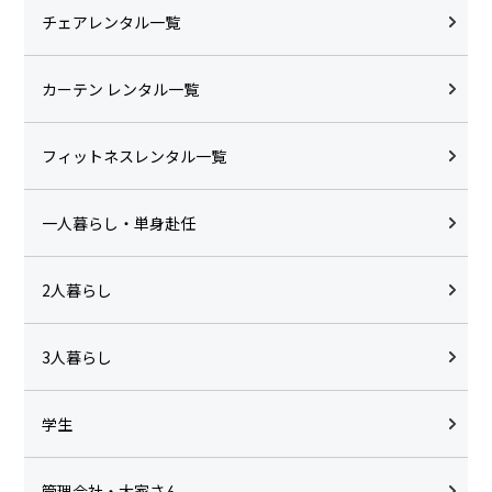
チェアレンタル一覧
カーテン レンタル一覧
フィットネスレンタル一覧
一人暮らし・単身赴任
2人暮らし
3人暮らし
学生
管理会社・大家さん