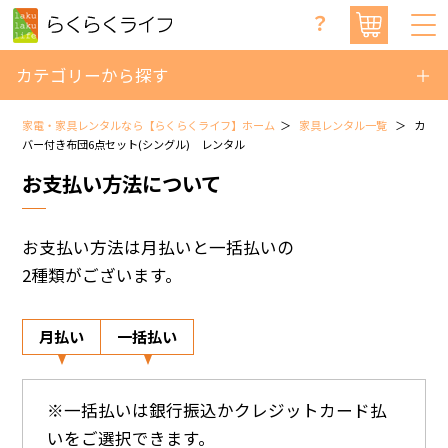
？
カテゴリーから探す
家電・家具レンタルなら【らくらくライフ】ホーム
家具レンタル一覧
カ
バー付き布団6点セット(シングル) レンタル
お支払い方法について
お支払い方法は月払いと一括払いの
2種類がございます。
月払い
一括払い
※一括払いは銀行振込かクレジットカード払
いをご選択できます。