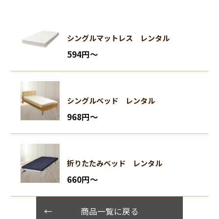
シングルマットレス レンタル
594円〜
シングルベッド レンタル
968円〜
折りたたみベッド レンタル
660円〜
商品一覧に戻る