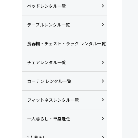
ベッドレンタル一覧
テーブルレンタル一覧
食器棚・チェスト・ラック レンタル一覧
チェアレンタル一覧
カーテン レンタル一覧
フィットネスレンタル一覧
一人暮らし・単身赴任
2人暮らし