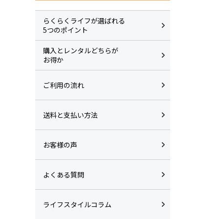
らくらくライフが選ばれる
5つのポイント
購入とレンタルどちらが
お得か
ご利用の流れ
送料と支払い方法
お客様の声
よくある質問
ライフスタイルコラム