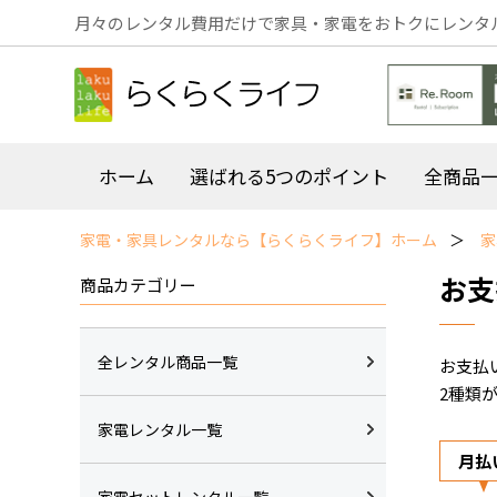
月々のレンタル費用だけで家具・家電をおトクにレンタ
ホーム
選ばれる5つのポイント
全商品
家電・家具レンタルなら【らくらくライフ】ホーム
家
お支
商品カテゴリー
全レンタル商品一覧
お支払
2種類
家電レンタル一覧
月払
家電セットレンタル一覧