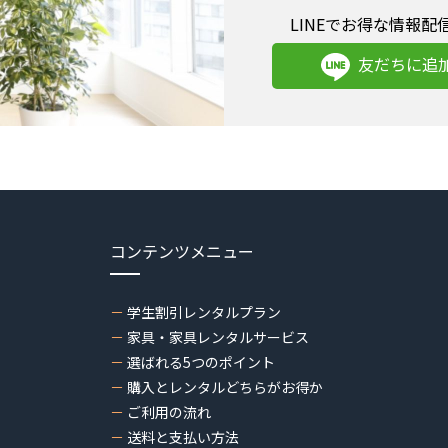
LINEでお得な情報配
友だちに追
コンテンツメニュー
学生割引レンタルプラン
家具・家具レンタルサービス
選ばれる5つのポイント
購入とレンタルどちらがお得か
ご利用の流れ
送料と支払い方法