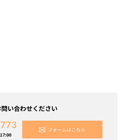
お問い合わせください
7773
フォームはこちら
7:00