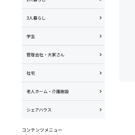
3人暮らし
学生
管理会社・大家さん
社宅
老人ホーム・介護施設
シェアハウス
コンテンツメニュー