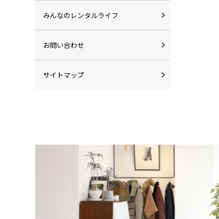
みんなのレンタルライフ
お問い合わせ
サイトマップ