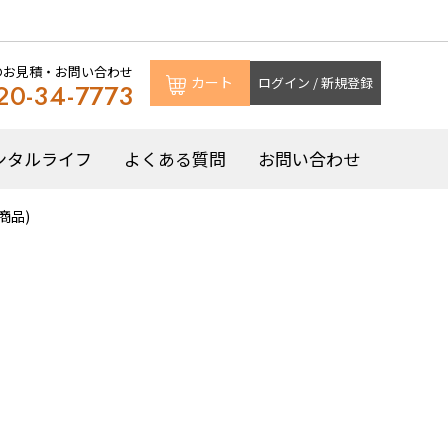
のお見積・お問い合わせ
カート
ログイン / 新規登録
20-34-7773
ンタルライフ
よくある質問
お問い合わせ
商品)