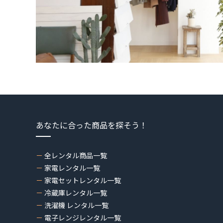
あなたに合った商品を探そう！
全レンタル商品一覧
家電レンタル一覧
家電セットレンタル一覧
冷蔵庫レンタル一覧
洗濯機 レンタル一覧
電子レンジレンタル一覧