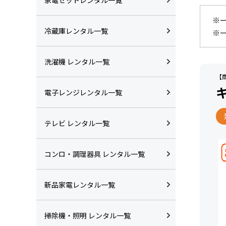
※
冷蔵庫レンタル一覧
※
洗濯機 レンタル一覧
【商
電子レンジレンタル一覧
テレビ レンタル一覧
コンロ・調理器具 レンタル一覧
新品家電レンタル一覧
掃除機・照明 レンタル一覧