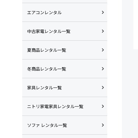
エアコンレンタル
中古家電レンタル一覧
夏商品レンタル一覧
冬商品レンタル一覧
家具レンタル一覧
ニトリ家電家具レンタル一覧
ソファ レンタル一覧