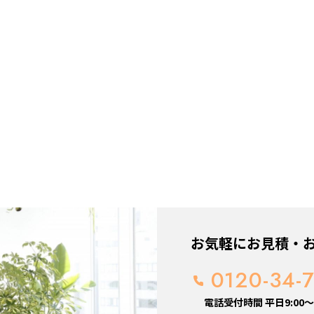
お気軽にお見積・
0120-34-
電話受付時間 平日9:00～1