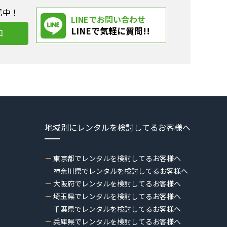
信中！
LINEでお問い合わせ
LINEで気軽に質問!!
加
地域別にレンタルを検討してるお客様へ
東京都でレンタルを検討してるお客様へ
神奈川県でレンタルを検討してるお客様へ
大阪府でレンタルを検討してるお客様へ
埼玉県でレンタルを検討してるお客様へ
千葉県でレンタルを検討してるお客様へ
兵庫県でレンタルを検討してるお客様へ