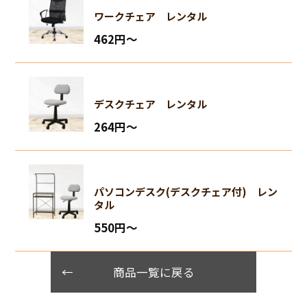
ワークチェア レンタル
462円〜
デスクチェア レンタル
264円〜
パソコンデスク(デスクチェア付) レン
タル
550円〜
商品一覧に戻る