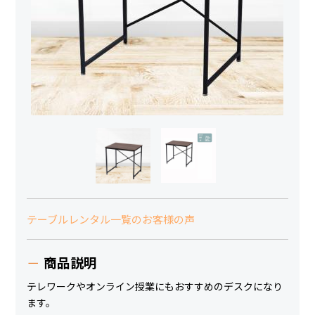
テーブルレンタル一覧のお客様の声
商品説明
テレワークやオンライン授業にもおすすめのデスクになり
ます。