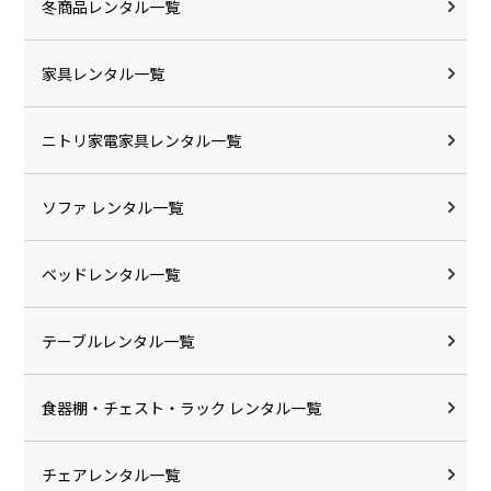
冬商品レンタル一覧
家具レンタル一覧
ニトリ家電家具レンタル一覧
ソファ レンタル一覧
ベッドレンタル一覧
テーブルレンタル一覧
食器棚・チェスト・ラック レンタル一覧
チェアレンタル一覧