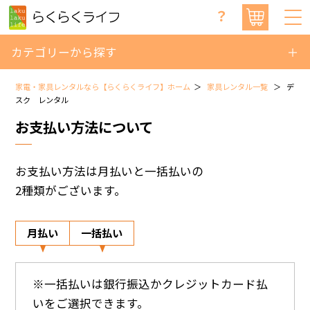
？
カテゴリーから探す
家電・家具レンタルなら【らくらくライフ】ホーム
家具レンタル一覧
デ
スク レンタル
お支払い方法について
お支払い方法は月払いと一括払いの
2種類がございます。
月払い
一括払い
※一括払いは銀行振込かクレジットカード払
いをご選択できます。