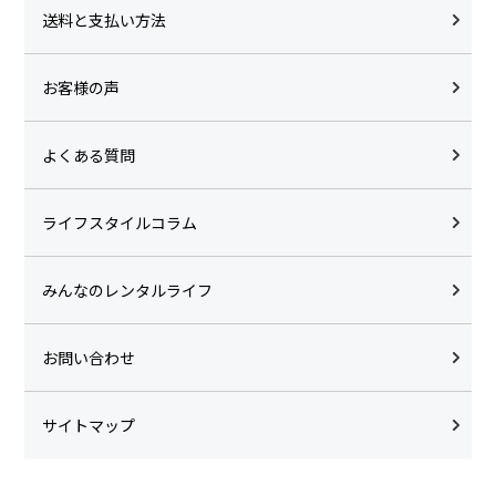
送料と支払い方法
お客様の声
よくある質問
ライフスタイルコラム
みんなのレンタルライフ
お問い合わせ
サイトマップ