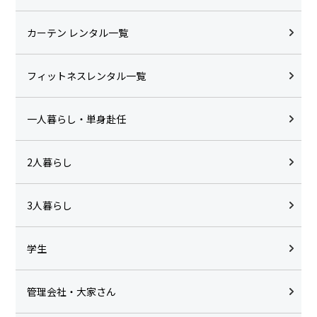
カーテン レンタル一覧
フィットネスレンタル一覧
一人暮らし・単身赴任
2人暮らし
3人暮らし
学生
管理会社・大家さん