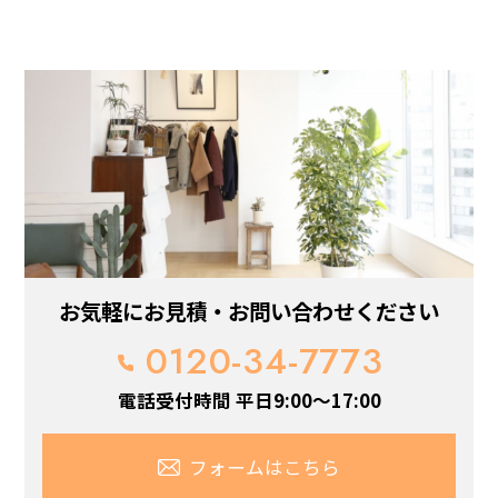
お気軽にお見積・お問い合わせください
0120-34-7773
電話受付時間 平日9:00～17:00
フォームはこちら