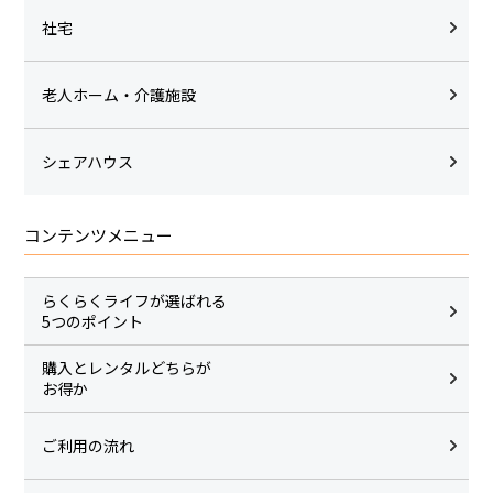
社宅
老人ホーム・介護施設
シェアハウス
コンテンツメニュー
らくらくライフが選ばれる
5つのポイント
購入とレンタルどちらが
お得か
ご利用の流れ