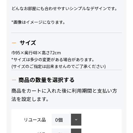
どんなお部屋にも合わせやすいシンプルなデザインです。
*画像はイメージになります。
サイズ
巾95×奥行48×高さ72cm
*サイズは多少の変更がある場合があります。
(サイズのご指定は出来ませんのでご了承ください)
商品の数量を選択する
商品をカートに入れた後に利用期間と支払い方
法を設定します。
リユース品