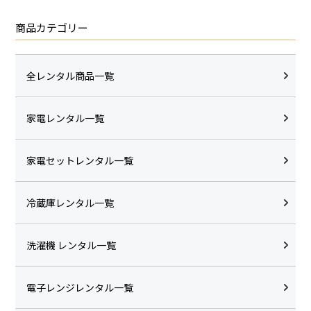
商品カテゴリー
全レンタル商品一覧
家電レンタル一覧
家電セットレンタル一覧
冷蔵庫レンタル一覧
洗濯機 レンタル一覧
電子レンジレンタル一覧