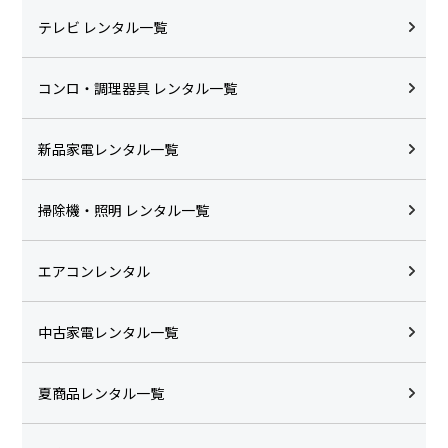
テレビ レンタル一覧
コンロ・調理器具 レンタル一覧
新品家電レンタル一覧
掃除機・照明 レンタル一覧
エアコンレンタル
中古家電レンタル一覧
夏商品レンタル一覧