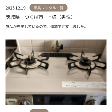
2025.12.19
家具レンタル一覧
茨城県 つくば市 H様（男性）
商品が充実していたので、追加で注文しました。