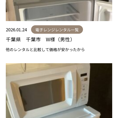
2026.01.24
電子レンジレンタル一覧
千葉県 千葉市 W様（男性）
他のレンタルと比較して価格が安かったから