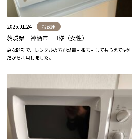
2026.01.24
冷蔵庫
茨城県 神栖市 H様（女性）
急な転勤で、レンタルの方が設置も撤去もしてもらえて便利
だから利用しました。