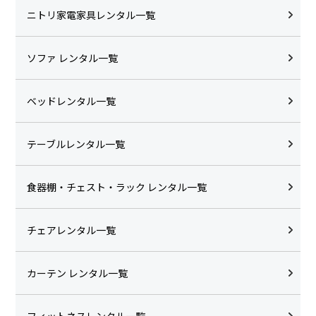
ニトリ家電家具レンタル一覧
ソファ レンタル一覧
ベッドレンタル一覧
テーブルレンタル一覧
食器棚・チェスト・ラック レンタル一覧
チェアレンタル一覧
カーテン レンタル一覧
フィットネスレンタル一覧