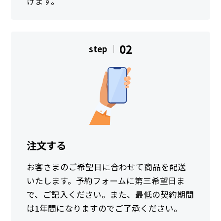
けます。
02
step
注文する
お客さまのご希望日に合わせて商品を配送
いたします。予約フォームに第三希望日ま
で、ご記入ください。また、最低の契約期間
は1年間になりますのでご了承ください。