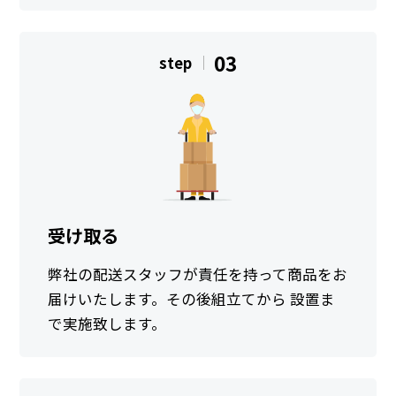
03
step
受け取る
弊社の配送スタッフが責任を持って商品をお
届けいたします。その後組立てから 設置ま
で実施致します。