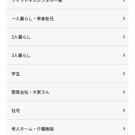
一人暮らし・単身赴任
2人暮らし
3人暮らし
学生
管理会社・大家さん
社宅
老人ホーム・介護施設