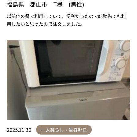
福島県 郡山市 T様 (男性)
以前他の県で利用していて、便利だったので転勤先でも利
用したいと思ったので注文しました。
2025.11.30
一人暮らし・単身赴任