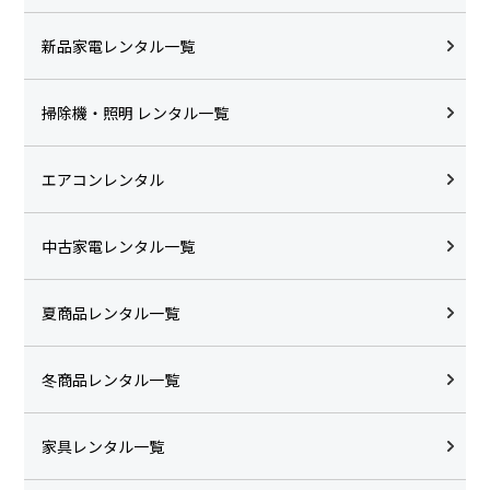
新品家電レンタル一覧
掃除機・照明 レンタル一覧
エアコンレンタル
中古家電レンタル一覧
夏商品レンタル一覧
冬商品レンタル一覧
家具レンタル一覧