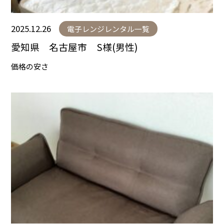
2025.12.26
電子レンジレンタル一覧
愛知県 名古屋市 S様(男性)
価格の安さ