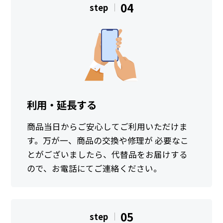
04
step
利用・延長する
商品当日からご安心してご利用いただけま
す。万が一、商品の交換や修理が 必要なこ
とがございましたら、代替品をお届けする
ので、お電話にてご連絡ください。
05
step