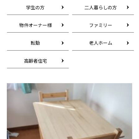
学生の方
二人暮らしの方
物件オーナー様
ファミリー
転勤
老人ホーム
高齢者住宅