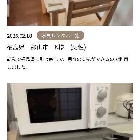
2026.02.18
家具レンタル一覧
福島県 郡山市 K様 (男性)
転勤で福島県に引っ越しで、月々の支払ができるので利用
しました。