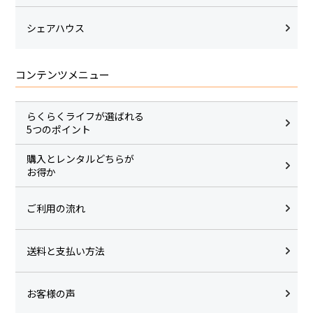
シェアハウス
コンテンツメニュー
らくらくライフが選ばれる
5つのポイント
購入とレンタルどちらが
お得か
ご利用の流れ
送料と支払い方法
お客様の声