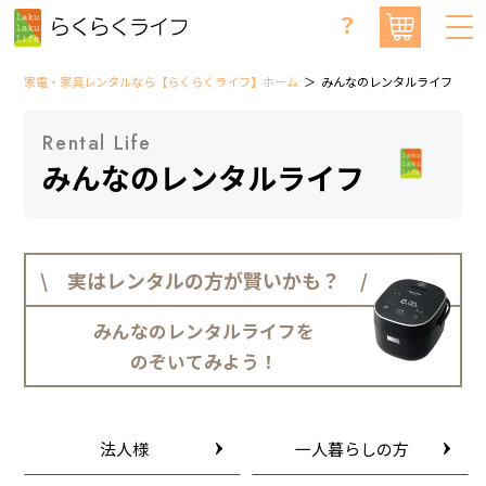
？
家電・家具レンタルなら【らくらくライフ】ホーム
みんなのレンタルライフ
Rental Life
みんなのレンタルライフ
\ 実はレンタルの方が賢いかも？ /
みんなのレンタルライフを
のぞいてみよう！
法人様
一人暮らしの方