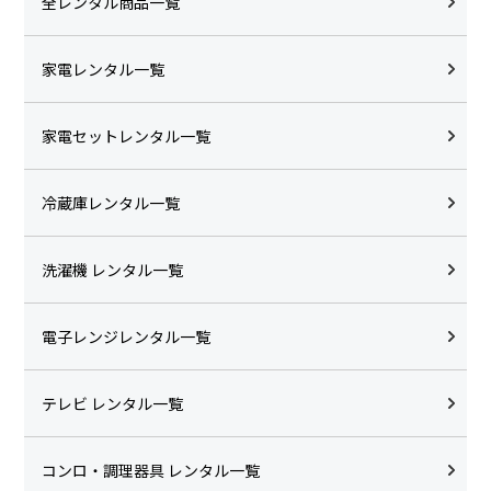
全レンタル商品一覧
家電レンタル一覧
家電セットレンタル一覧
冷蔵庫レンタル一覧
洗濯機 レンタル一覧
電子レンジレンタル一覧
テレビ レンタル一覧
コンロ・調理器具 レンタル一覧