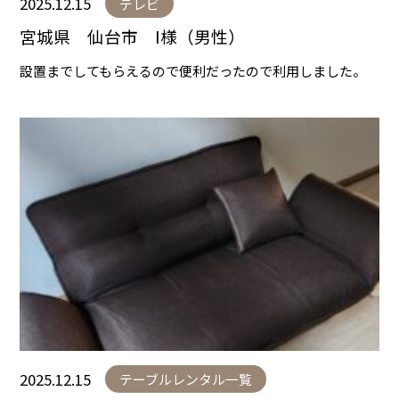
2025.12.15
テレビ
宮城県 仙台市 I様（男性）
設置までしてもらえるので便利だったので利用しました。
2025.12.15
テーブルレンタル一覧