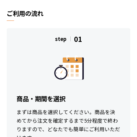
ご利用の流れ
01
step
商品・期間を選択
まずは商品を選択してください。商品を決
めてから注文を確定するまで5分程度で終わ
りますので、どなたでも簡単にご利用いただ