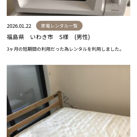
2026.01.22
家電レンタル一覧
福島県 いわき市 S様 (男性)
3ヶ月の短期間の利用だった為レンタルを利用しました。