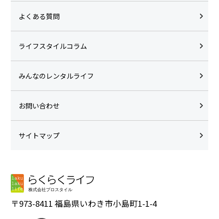
よくある質問
ライフスタイルコラム
みんなのレンタルライフ
お問い合わせ
サイトマップ
〒973-8411 福島県いわき市小島町1-1-4