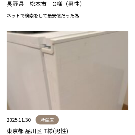
長野県 松本市 O様（男性）
ネットで検索をして最安値だった為
2025.11.30
冷蔵庫
東京都 品川区 T様(男性)