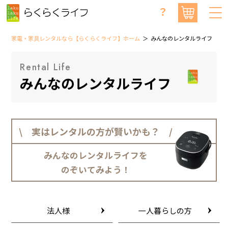
？
家電・家具レンタルなら【らくらくライフ】ホーム
みんなのレンタルライフ
Rental Life
みんなのレンタルライフ
\ 実はレンタルの方が賢いかも？ /
みんなのレンタルライフを
のぞいてみよう！
法人様
一人暮らしの方