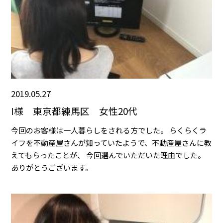
2019.05.27
I様 東京都練馬区 女性20代
今回のお客様は一人暮らしをされる方でした。 らくらくラ
イフを不動産屋さんが知っていたようで、不動産屋さんに教
えてもらったことが、 今回選んでいただいた理由でした。
ありがとうございます。