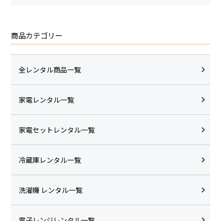
商品カテゴリー
全レンタル商品一覧
家電レンタル一覧
家電セットレンタル一覧
冷蔵庫レンタル一覧
洗濯機 レンタル一覧
電子レンジレンタル一覧