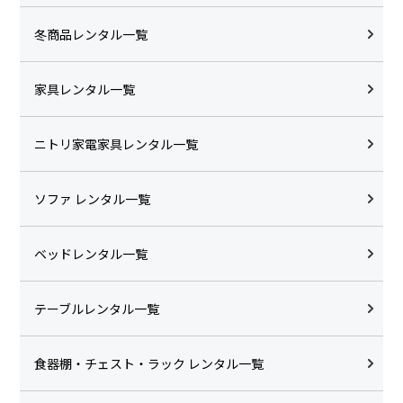
冬商品レンタル一覧
家具レンタル一覧
ニトリ家電家具レンタル一覧
ソファ レンタル一覧
ベッドレンタル一覧
テーブルレンタル一覧
食器棚・チェスト・ラック レンタル一覧