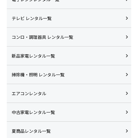
テレビ レンタル一覧
コンロ・調理器具 レンタル一覧
新品家電レンタル一覧
掃除機・照明 レンタル一覧
エアコンレンタル
中古家電レンタル一覧
夏商品レンタル一覧