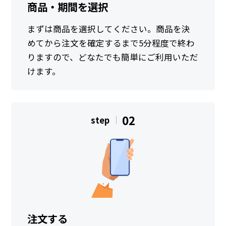
商品・期間を選択
まずは商品を選択してください。商品を決
めてから注文を確定するまで5分程度で終わ
りますので、どなたでも簡単にご利用いただ
けます。
02
step
注文する