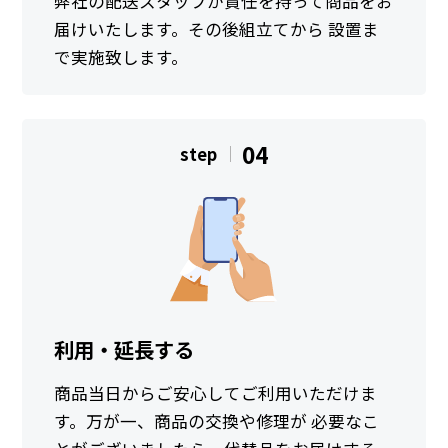
弊社の配送スタッフが責任を持って商品をお
届けいたします。その後組立てから 設置ま
で実施致します。
04
step
利用・延長する
商品当日からご安心してご利用いただけま
す。万が一、商品の交換や修理が 必要なこ