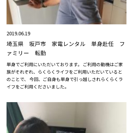
2019.06.19
埼玉県 坂戸市 家電レンタル 単身赴任 フ
ァミリー 転勤
単身でご利用にいただいております。 ご利用の動機はご家
族がそれぞれ、らくらくライフをご利用いただいていると
のことで、 今回、ご自身も単身で引っ越しされらくらくラ
イフをご利用くださいました。