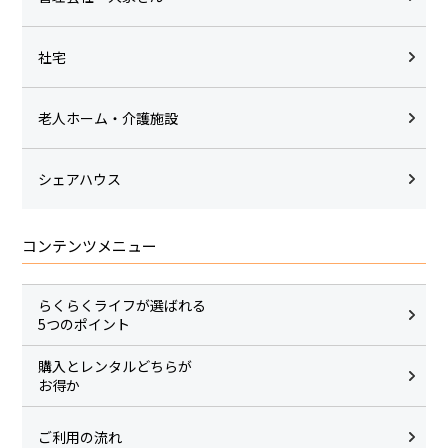
社宅
老人ホーム・介護施設
シェアハウス
コンテンツメニュー
らくらくライフが選ばれる
5つのポイント
購入とレンタルどちらが
お得か
ご利用の流れ