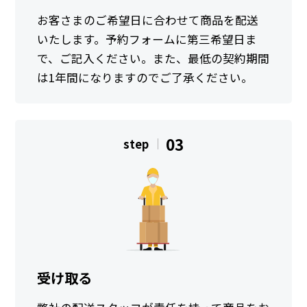
お客さまのご希望日に合わせて商品を配送
いたします。予約フォームに第三希望日ま
で、ご記入ください。また、最低の契約期間
は1年間になりますのでご了承ください。
03
step
受け取る