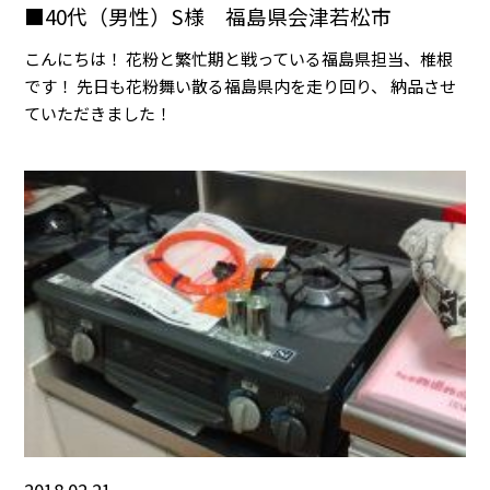
■40代（男性）S様 福島県会津若松市
こんにちは！ 花粉と繁忙期と戦っている福島県担当、椎根
です！ 先日も花粉舞い散る福島県内を走り回り、 納品させ
ていただきました！