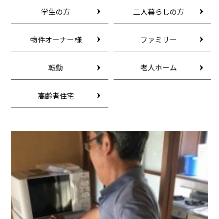
学生の方
二人暮らしの方
物件オーナー様
ファミリー
転勤
老人ホーム
高齢者住宅