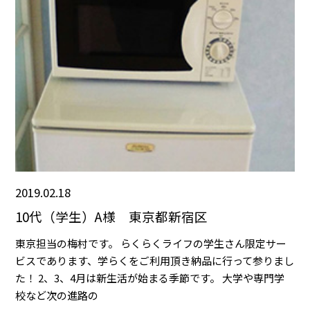
2019.02.18
10代（学生）A様 東京都新宿区
東京担当の梅村です。 らくらくライフの学生さん限定サー
ビスであります、学らくをご利用頂き納品に行って参りまし
た！ 2、3、4月は新生活が始まる季節です。 大学や専門学
校など次の進路の