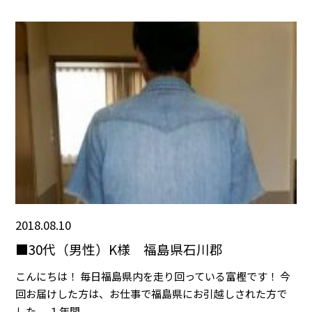
2018.08.10
■30代（男性）K様 福島県石川郡
こんにちは！ 毎日福島県内を走り回っている富樫です！ 今
回お届けした方は、お仕事で福島県にお引越しされた方で
した。 １年間