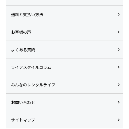
送料と支払い方法
お客様の声
よくある質問
ライフスタイルコラム
みんなのレンタルライフ
お問い合わせ
サイトマップ