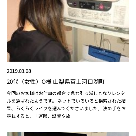
2019.03.08
20代（女性）O様 山梨県富士河口湖町
今回のお客様はお仕事の都合で急な引っ越しとなりレンタ
ルを選ばれたようです。 ネットでいろいろと検索された結
果、らくらくライフを選んでくださいました。 決め手をお
尋ねすると、「運搬、設置や故