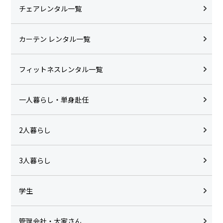
チェアレンタル一覧
カーテン レンタル一覧
フィットネスレンタル一覧
一人暮らし・単身赴任
2人暮らし
3人暮らし
学生
管理会社・大家さん