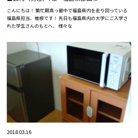
こんにちは！ 繁忙期真っ最中で福島県内を走り回っている
福島県担当、椎根です！ 先日も福島県内の大学にご入学さ
れた学生さんのもとへ、 様々な
2018.03.16