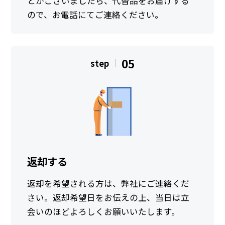
とがございましたら、代替品をお届けする
ので、お電話にてご連絡ください。
05
step
返却する
返却を希望される方は、弊社にご連絡くだ
さい。返却希望日をお伝えの上、当日は立
会いのほどよろしくお願いいたします。