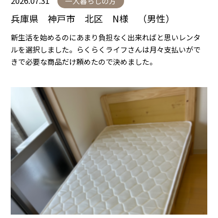
2026.07.31
一人暮らしの方
兵庫県 神戸市 北区 N様 （男性）
新生活を始めるのにあまり負担なく出来ればと思いレンタ
ルを選択しました。らくらくライフさんは月々支払いがで
きで必要な商品だけ頼めたので決めました。