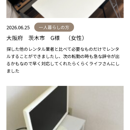
2026.06.25
一人暮らしの方
大阪府 茨木市 G様 （女性）
探した他のレンタル業者と比べて必要なものだけでレンタ
ルすることができましたし、次の転勤の時も急な辞令が出
るかもなので早く対応してくれたらくらくライフさんにし
ました