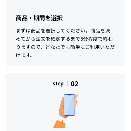
商品・期間を選択
まずは商品を選択してください。商品を決
めてから注文を確定するまで5分程度で終わ
りますので、どなたでも簡単にご利用いただ
けます。
02
step