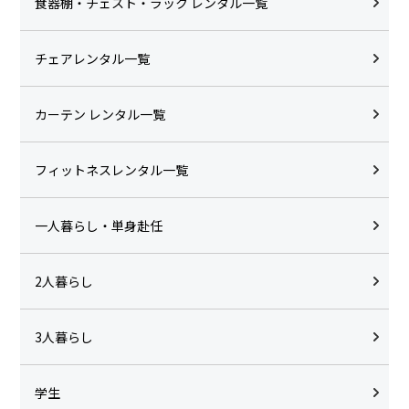
食器棚・チェスト・ラック レンタル一覧
チェアレンタル一覧
カーテン レンタル一覧
フィットネスレンタル一覧
一人暮らし・単身赴任
2人暮らし
3人暮らし
学生