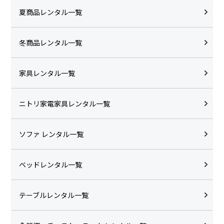
夏商品レンタル一覧
冬商品レンタル一覧
家具レンタル一覧
ニトリ家電家具レンタル一覧
ソファ レンタル一覧
ベッドレンタル一覧
テーブルレンタル一覧