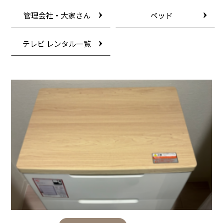
管理会社・大家さん
ベッド
テレビ レンタル一覧