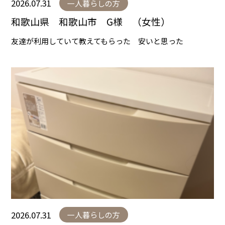
2026.07.31
一人暮らしの方
和歌山県 和歌山市 G様 （女性）
友達が利用していて教えてもらった 安いと思った
2026.07.31
一人暮らしの方