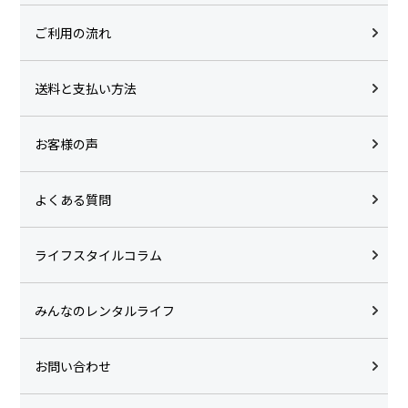
ご利用の流れ
送料と支払い方法
お客様の声
よくある質問
ライフスタイルコラム
みんなのレンタルライフ
お問い合わせ