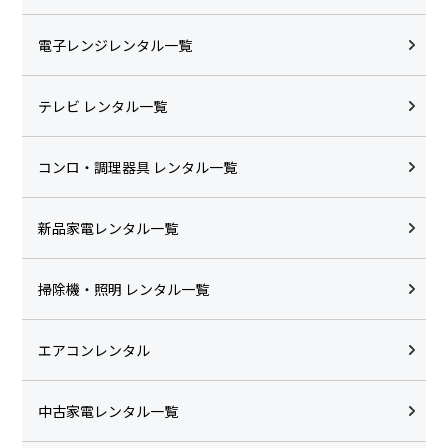
電子レンジレンタル一覧
テレビ レンタル一覧
コンロ・調理器具 レンタル一覧
新品家電レンタル一覧
掃除機・照明 レンタル一覧
エアコンレンタル
中古家電レンタル一覧