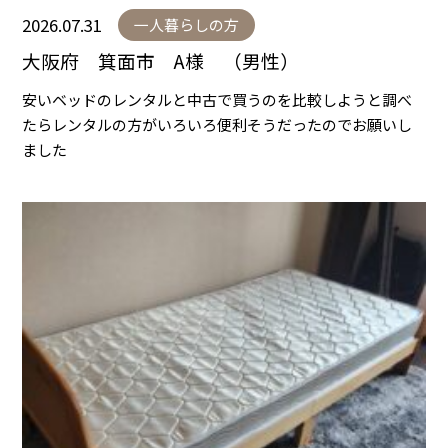
2026.07.31
一人暮らしの方
大阪府 箕面市 A様 （男性）
安いベッドのレンタルと中古で買うのを比較しようと調べ
たらレンタルの方がいろいろ便利そうだったのでお願いし
ました