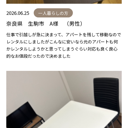
2026.06.25
一人暮らしの方
奈良県 生駒市 A様 （男性）
仕事で引越しが急に決まって、アパートを残して移動なので
レンタルにしましたがこんなに安いなら元のアパートも何
かレンタルしようかと思ってしまうぐらい対応も良く良心
的なお値段だったので決めました