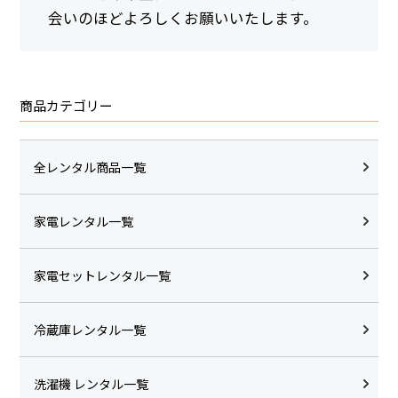
会いのほどよろしくお願いいたします。
商品カテゴリー
全レンタル商品一覧
家電レンタル一覧
家電セットレンタル一覧
冷蔵庫レンタル一覧
洗濯機 レンタル一覧