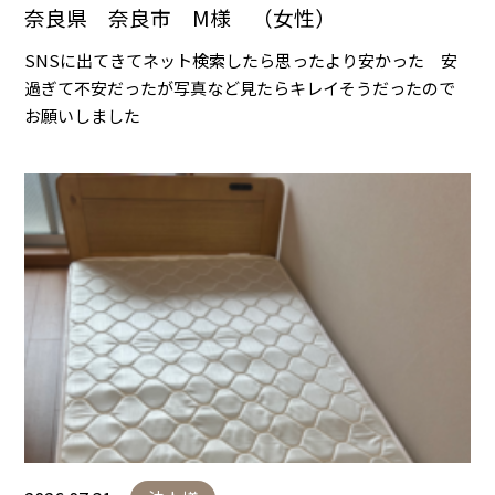
奈良県 奈良市 M様 （女性）
SNSに出てきてネット検索したら思ったより安かった 安
過ぎて不安だったが写真など見たらキレイそうだったので
お願いしました