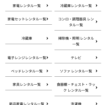
家電レンタル一覧
冷蔵庫レンタル一覧
家電セットレンタル一覧
コンロ・調理器具 レン
タル一覧
冷蔵庫
掃除機・照明 レンタル
一覧
電子レンジレンタル一覧
テレビ
ベッドレンタル一覧
ソファ レンタル一覧
家具レンタル一覧
食器棚・チェスト・ラッ
ク レンタル一覧
新品家電レンタル一覧
洗濯機