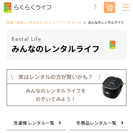
？
家電・家具レンタルなら【らくらくライフ】ホーム
みんなのレンタルライフ
Rental Life
みんなのレンタルライフ
\ 実はレンタルの方が賢いかも？ /
みんなのレンタルライフを
のぞいてみよう！
洗濯機 レンタル一覧
冬商品レンタル一覧