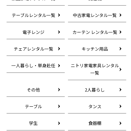
テーブルレンタル一覧
中古家電レンタル一覧
電子レンジ
カーテン レンタル一覧
チェアレンタル一覧
キッチン用品
一人暮らし・単身赴任
ニトリ家電家具レンタル
一覧
その他
2人暮らし
テーブル
タンス
学生
食器棚