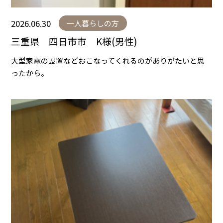
2026.06.30
一人暮らしの方
三重県 四日市市 K様(男性)
大型家電の設置などおこなってくれるのがありがたいと思
ったから。