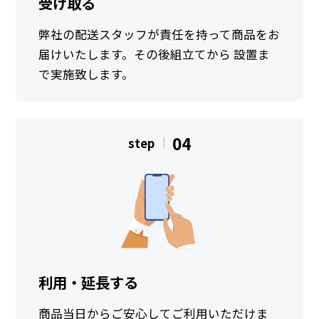
受け取る
弊社の配送スタッフが責任を持って商品をお
届けいたします。その後組立てから 設置ま
で実施致します。
04
step
利用・延長する
商品当日からご安心してご利用いただけま