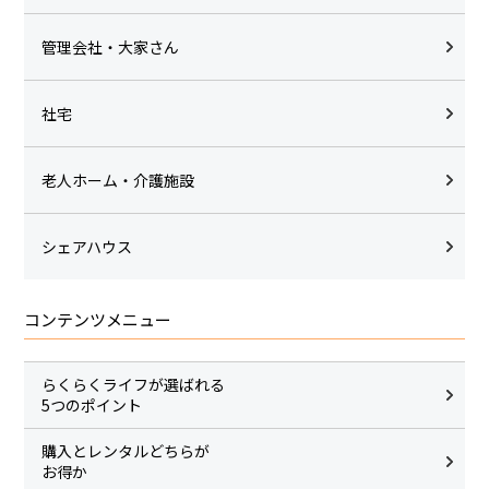
管理会社・大家さん
社宅
老人ホーム・介護施設
シェアハウス
コンテンツメニュー
らくらくライフが選ばれる
5つのポイント
購入とレンタルどちらが
お得か