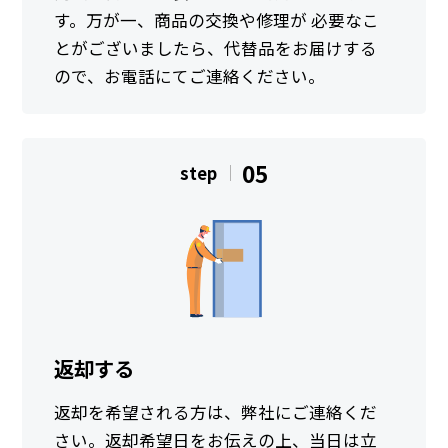
す。万が一、商品の交換や修理が 必要なこ
とがございましたら、代替品をお届けする
ので、お電話にてご連絡ください。
05
step
返却する
返却を希望される方は、弊社にご連絡くだ
さい。返却希望日をお伝えの上、当日は立