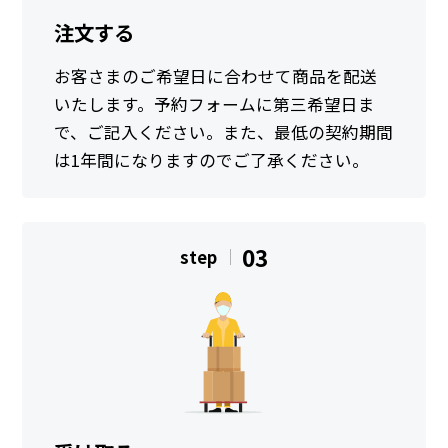
注文する
お客さまのご希望日に合わせて商品を配送
いたします。予約フォームに第三希望日ま
で、ご記入ください。また、最低の契約期間
は1年間になりますのでご了承ください。
03
step