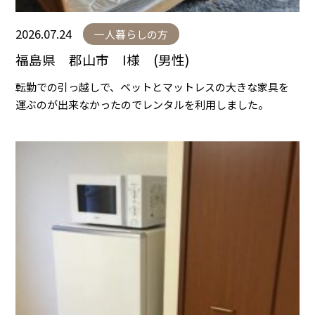
2026.07.24
一人暮らしの方
福島県 郡山市 I様 (男性)
転勤での引っ越しで、ベットとマットレスの大きな家具を
運ぶのが出来なかったのでレンタルを利用しました。