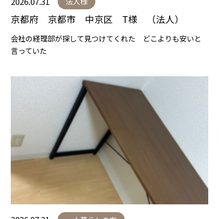
2026.07.31
法人様
京都府 京都市 中京区 T様 （法人）
会社の経理部が探して見つけてくれた どこよりも安いと
言っていた